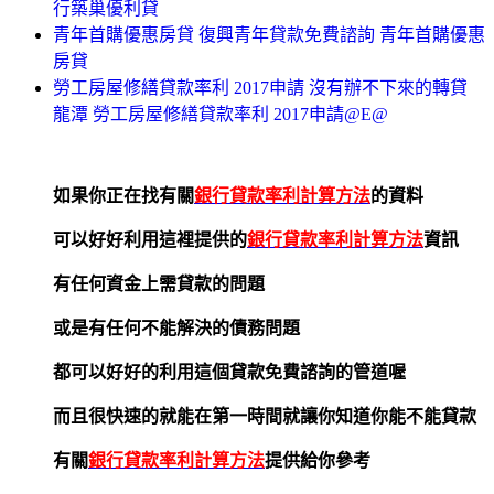
行築巢優利貸
青年首購優惠房貸 復興青年貸款免費諮詢 青年首購優惠
房貸
勞工房屋修繕貸款率利 2017申請 沒有辦不下來的轉貸
龍潭 勞工房屋修繕貸款率利 2017申請@E@
如果你正在找有關
銀行貸款率利計算方法
的資料
可以好好利用這裡提供的
銀行貸款率利計算方法
資訊
有任何資金上需貸款的問題
或是有任何不能解決的債務問題
都可以好好的利用這個貸款免費諮詢的管道喔
而且很快速的就能在第一時間就讓你知道你能不能貸款
有關
銀行貸款率利計算方法
提供給你參考