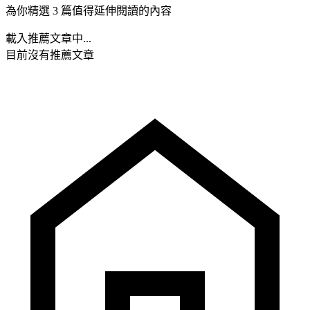
為你精選 3 篇值得延伸閱讀的內容
載入推薦文章中...
目前沒有推薦文章